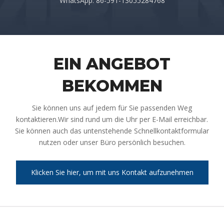
WhatsApp: 86-591-13055284768
EIN ANGEBOT
BEKOMMEN
Sie können uns auf jedem für Sie passenden Weg
kontaktieren.Wir sind rund um die Uhr per E-Mail erreichbar.
Sie können auch das untenstehende Schnellkontaktformular
nutzen oder unser Büro persönlich besuchen.
Klicken Sie hier, um mit uns Kontakt aufzunehmen