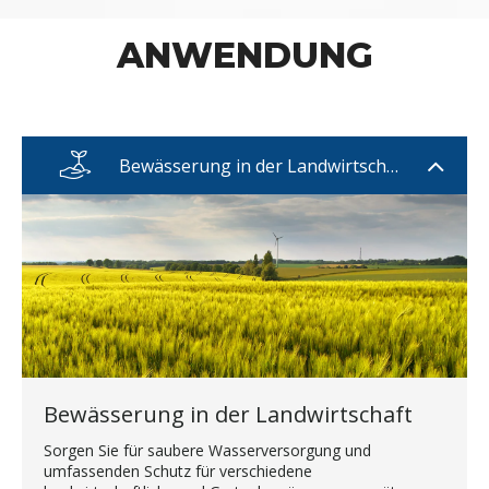
ANWENDUNG
Bewässerung in der Landwirtschaft
Bewässerung in der Landwirtschaft
Sorgen Sie für saubere Wasserversorgung und
umfassenden Schutz für verschiedene