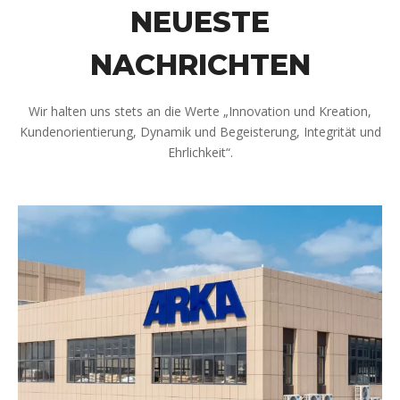
NEUESTE
NACHRICHTEN
Wir halten uns stets an die Werte „Innovation und Kreation,
Kundenorientierung, Dynamik und Begeisterung, Integrität und
Ehrlichkeit“.