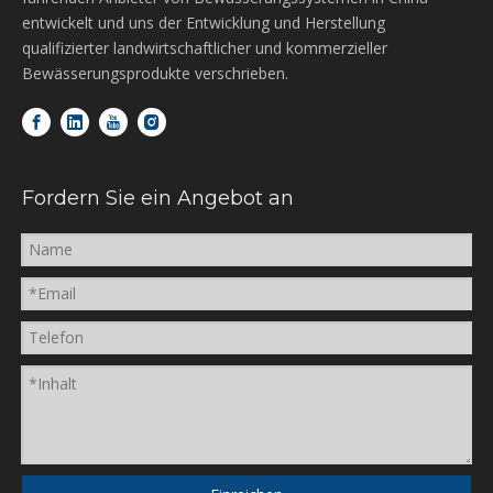
entwickelt und uns der Entwicklung und Herstellung
qualifizierter landwirtschaftlicher und kommerzieller
Bewässerungsprodukte verschrieben.
Fordern Sie ein Angebot an