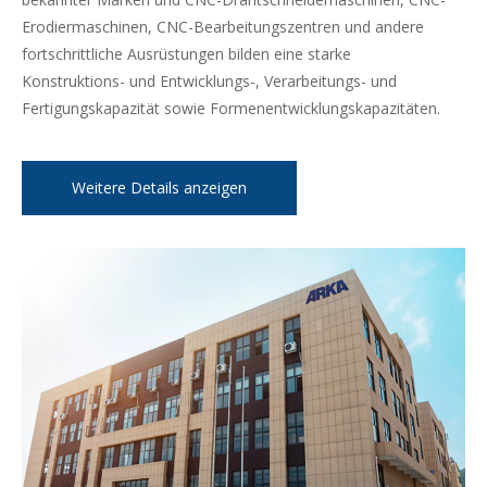
Erodiermaschinen, CNC-Bearbeitungszentren und andere
fortschrittliche Ausrüstungen bilden eine starke
Konstruktions- und Entwicklungs-, Verarbeitungs- und
Fertigungskapazität sowie Formenentwicklungskapazitäten.
Weitere Details anzeigen