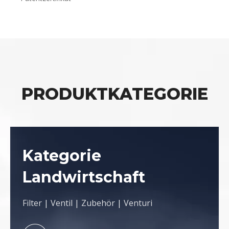
PRODUKTKATEGORIE
Kategorie
Landwirtschaft
Filter
|
Ventil
|
Zubehör
|
Venturi