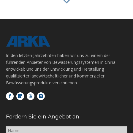
In den letzten Jahrzehnten haben wir uns zu einem der
führenden Anbieter von Bewässerungssystemen in China
entwickelt und uns der Entwicklung und Herstellung
qualifizierter landwirtschaftlicher und kommerzieller
Bewässerungsprodukte verschrieben.
Fordern Sie ein Angebot an