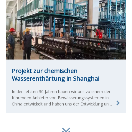
Projekt zur chemischen
Wasserenthärtung in Shanghai
In den letzten 30 Jahren haben wir uns zu einem der
führenden Anbieter von Bewässerungssystemen in
China entwickelt und haben uns der Entwicklung und
Herstellung qualifizierter landwirtschaftlicher und
kommerzieller Bewässerungsprodukte verschrieben.