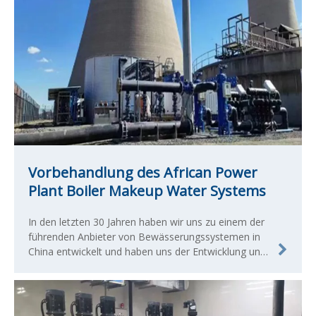
Vorbehandlung des African Power
Plant Boiler Makeup Water Systems
In den letzten 30 Jahren haben wir uns zu einem der
führenden Anbieter von Bewässerungssystemen in
China entwickelt und haben uns der Entwicklung und
Herstellung qualifizierter landwirtschaftlicher und
kommerzieller Bewässerungsprodukte verschrieben.