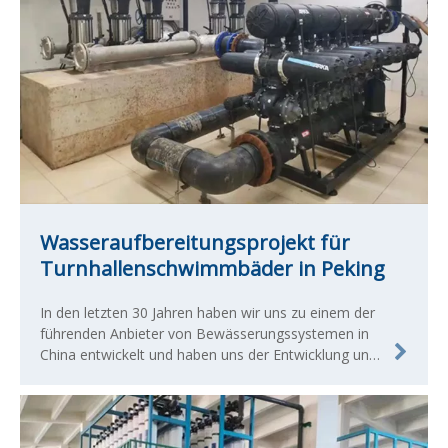
Wasseraufbereitungsprojekt für
Turnhallenschwimmbäder in Peking
In den letzten 30 Jahren haben wir uns zu einem der
führenden Anbieter von Bewässerungssystemen in
China entwickelt und haben uns der Entwicklung und
Herstellung qualifizierter landwirtschaftlicher und
kommerzieller Bewässerungsprodukte verschrieben.