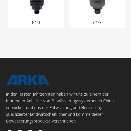
K10
C10
In den letzten Jahrzehnten haben wir uns zu einem der
führenden Anbieter von Bewässerungssystemen in China
entwickelt und uns der Entwicklung und Herstellung
qualifizierter landwirtschaftlicher und kommerzieller
Bewässerungsprodukte verschrieben.