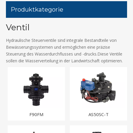
Produktkategorie
Ventil
Hydraulische Steuerventile sind integrale Bestandteile von
Bewässerungssystemen und ermöglichen eine präzise
Steuerung des Wasserdurchflusses und -drucks.Diese Ventile
sollen die Wasserverteilung in der Landwirtschaft optimieren.
F90FM
AS50SC-T