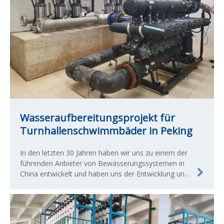
Wasseraufbereitungsprojekt für
Turnhallenschwimmbäder in Peking
In den letzten 30 Jahren haben wir uns zu einem der
führenden Anbieter von Bewässerungssystemen in
China entwickelt und haben uns der Entwicklung und
Herstellung qualifizierter landwirtschaftlicher und
kommerzieller Bewässerungsprodukte verschrieben.