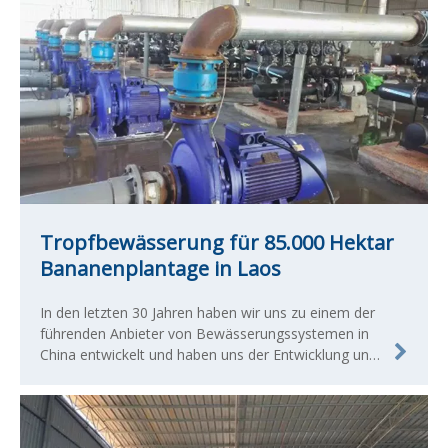
Tropfbewässerung für 85.000 Hektar
Bananenplantage in Laos
In den letzten 30 Jahren haben wir uns zu einem der
führenden Anbieter von Bewässerungssystemen in
China entwickelt und haben uns der Entwicklung und
Herstellung qualifizierter landwirtschaftlicher und
kommerzieller Bewässerungsprodukte verschrieben.