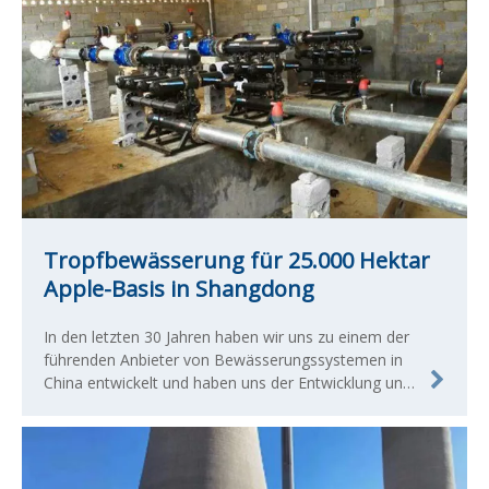
Tropfbewässerung für 25.000 Hektar
Apple-Basis in Shangdong
In den letzten 30 Jahren haben wir uns zu einem der
führenden Anbieter von Bewässerungssystemen in
China entwickelt und haben uns der Entwicklung und
Herstellung qualifizierter landwirtschaftlicher und
kommerzieller Bewässerungsprodukte verschrieben.