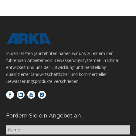
In den letzten Jahrzehnten haben wir uns zu einem der
führenden Anbieter von Bewässerungssystemen in China
entwickelt und uns der Entwicklung und Herstellung
qualifizierter landwirtschaftlicher und kommerzieller
Bewässerungsprodukte verschrieben.
Fordern Sie ein Angebot an