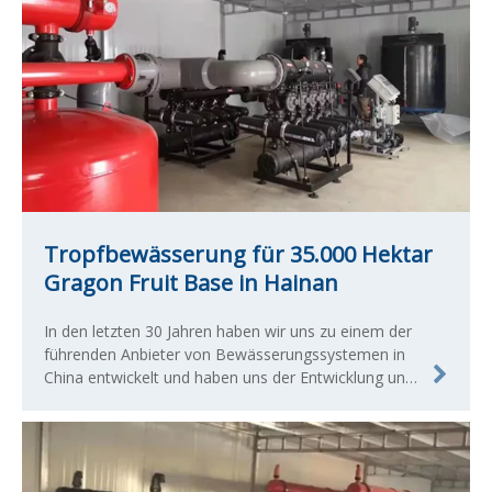
Tropfbewässerung für 35.000 Hektar
Gragon Fruit Base in Hainan
In den letzten 30 Jahren haben wir uns zu einem der
führenden Anbieter von Bewässerungssystemen in
China entwickelt und haben uns der Entwicklung und
Herstellung qualifizierter landwirtschaftlicher und
kommerzieller Bewässerungsprodukte verschrieben.