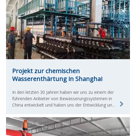
Projekt zur chemischen
Wasserenthärtung in Shanghai
In den letzten 30 Jahren haben wir uns zu einem der
führenden Anbieter von Bewässerungssystemen in
China entwickelt und haben uns der Entwicklung und
Herstellung qualifizierter landwirtschaftlicher und
kommerzieller Bewässerungsprodukte verschrieben.