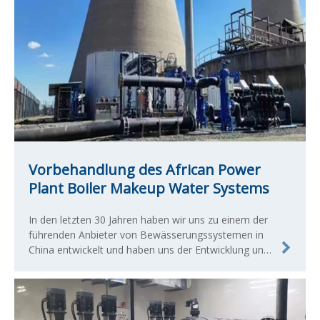
Vorbehandlung des African Power
Plant Boiler Makeup Water Systems
In den letzten 30 Jahren haben wir uns zu einem der
führenden Anbieter von Bewässerungssystemen in
China entwickelt und haben uns der Entwicklung und
Herstellung qualifizierter landwirtschaftlicher und
kommerzieller Bewässerungsprodukte verschrieben.