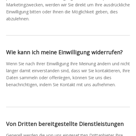
Marketingzwecken, werden wir Sie direkt um Ihre ausdrückliche
Einwilligung bitten oder Ihnen die Möglichkeit geben, dies
abzulehnen.
Wie kann ich meine Einwilligung widerrufen?
Wenn Sie nach Ihrer Einwilligung Ihre Meinung ändern und nicht
länger damit einverstanden sind, dass wir Sie kontaktieren, Ihre
Daten sammeln oder offenlegen, können Sie uns dies
benachrichtigen, indem Sie Kontakt mit uns aufnehmen.
Von Dritten bereitgestellte Dienstleistungen
Generell werden die von uns eingesetzten Drittanbieter Ihre