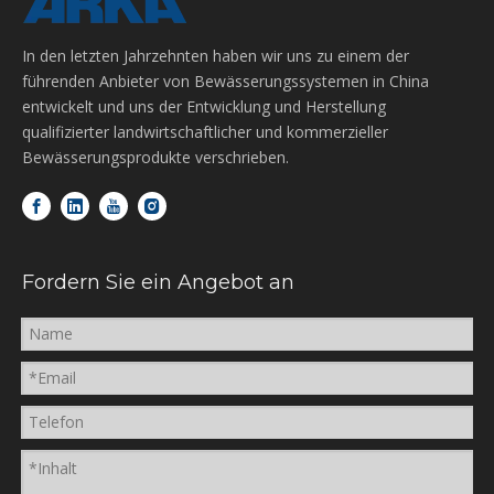
In den letzten Jahrzehnten haben wir uns zu einem der
führenden Anbieter von Bewässerungssystemen in China
entwickelt und uns der Entwicklung und Herstellung
qualifizierter landwirtschaftlicher und kommerzieller
Bewässerungsprodukte verschrieben.
Fordern Sie ein Angebot an