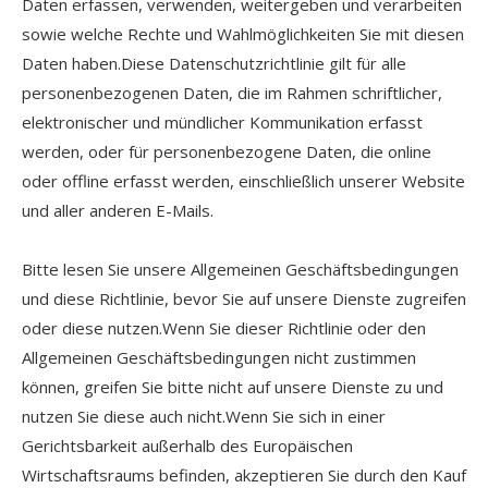
Daten erfassen, verwenden, weitergeben und verarbeiten
sowie welche Rechte und Wahlmöglichkeiten Sie mit diesen
Daten haben.Diese Datenschutzrichtlinie gilt für alle
personenbezogenen Daten, die im Rahmen schriftlicher,
elektronischer und mündlicher Kommunikation erfasst
werden, oder für personenbezogene Daten, die online
oder offline erfasst werden, einschließlich unserer Website
und aller anderen E-Mails.
Bitte lesen Sie unsere Allgemeinen Geschäftsbedingungen
und diese Richtlinie, bevor Sie auf unsere Dienste zugreifen
oder diese nutzen.Wenn Sie dieser Richtlinie oder den
Allgemeinen Geschäftsbedingungen nicht zustimmen
können, greifen Sie bitte nicht auf unsere Dienste zu und
nutzen Sie diese auch nicht.Wenn Sie sich in einer
Gerichtsbarkeit außerhalb des Europäischen
Wirtschaftsraums befinden, akzeptieren Sie durch den Kauf