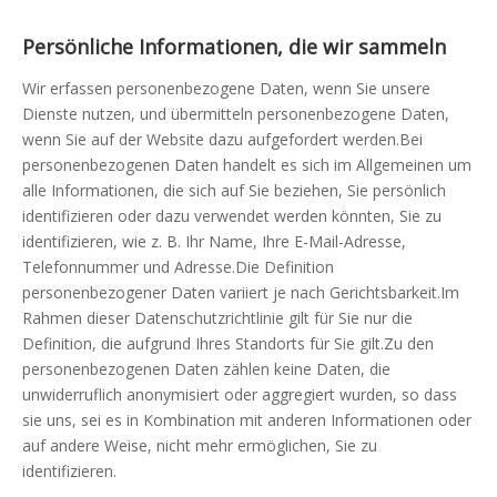
Persönliche Informationen, die wir sammeln
Wir erfassen personenbezogene Daten, wenn Sie unsere
Dienste nutzen, und übermitteln personenbezogene Daten,
wenn Sie auf der Website dazu aufgefordert werden.Bei
personenbezogenen Daten handelt es sich im Allgemeinen um
alle Informationen, die sich auf Sie beziehen, Sie persönlich
identifizieren oder dazu verwendet werden könnten, Sie zu
identifizieren, wie z. B. Ihr Name, Ihre E-Mail-Adresse,
Telefonnummer und Adresse.Die Definition
personenbezogener Daten variiert je nach Gerichtsbarkeit.Im
Rahmen dieser Datenschutzrichtlinie gilt für Sie nur die
Definition, die aufgrund Ihres Standorts für Sie gilt.Zu den
personenbezogenen Daten zählen keine Daten, die
unwiderruflich anonymisiert oder aggregiert wurden, so dass
sie uns, sei es in Kombination mit anderen Informationen oder
auf andere Weise, nicht mehr ermöglichen, Sie zu
identifizieren.