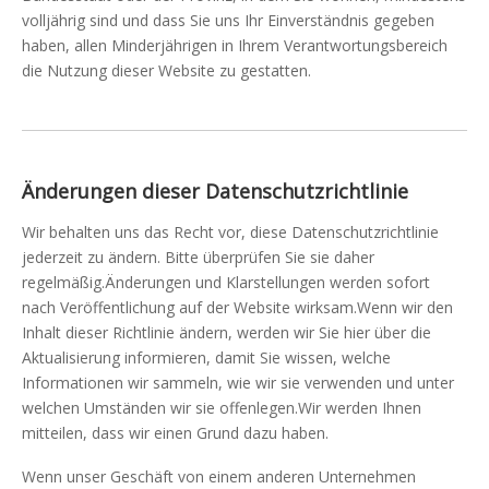
volljährig sind und dass Sie uns Ihr Einverständnis gegeben
haben, allen Minderjährigen in Ihrem Verantwortungsbereich
die Nutzung dieser Website zu gestatten.
Änderungen dieser Datenschutzrichtlinie
Wir behalten uns das Recht vor, diese Datenschutzrichtlinie
jederzeit zu ändern. Bitte überprüfen Sie sie daher
regelmäßig.Änderungen und Klarstellungen werden sofort
nach Veröffentlichung auf der Website wirksam.Wenn wir den
Inhalt dieser Richtlinie ändern, werden wir Sie hier über die
Aktualisierung informieren, damit Sie wissen, welche
Informationen wir sammeln, wie wir sie verwenden und unter
welchen Umständen wir sie offenlegen.Wir werden Ihnen
mitteilen, dass wir einen Grund dazu haben.
Wenn unser Geschäft von einem anderen Unternehmen