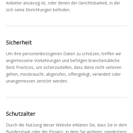
Anbieter ansässig ist, oder denen der Gerichtsbarkeit, in der
sich seine Einrichtungen befinden.
Sicherheit
Um Ihre personenbezogenen Daten zu schützen, treffen wir
angemessene Vorkehrungen und befolgen branchenübliche
Best Practices, um sicherzustellen, dass diese nicht verloren
gehen, missbraucht, abgerufen, offengelegt, verändert oder
unangemessen zerstört werden.
Schutzalter
Durch die Nutzung dieser Website erklären Sie, dass Sie in dem
Bundesstaat oder der Provinz, in dem Sie wohnen, mindestens