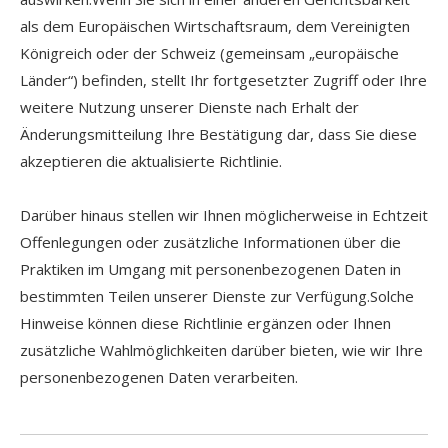
als dem Europäischen Wirtschaftsraum, dem Vereinigten
Königreich oder der Schweiz (gemeinsam „europäische
Länder“) befinden, stellt Ihr fortgesetzter Zugriff oder Ihre
weitere Nutzung unserer Dienste nach Erhalt der
Änderungsmitteilung Ihre Bestätigung dar, dass Sie diese
akzeptieren die aktualisierte Richtlinie.
Darüber hinaus stellen wir Ihnen möglicherweise in Echtzeit
Offenlegungen oder zusätzliche Informationen über die
Praktiken im Umgang mit personenbezogenen Daten in
bestimmten Teilen unserer Dienste zur Verfügung.Solche
Hinweise können diese Richtlinie ergänzen oder Ihnen
zusätzliche Wahlmöglichkeiten darüber bieten, wie wir Ihre
personenbezogenen Daten verarbeiten.