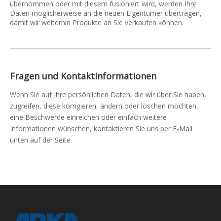
übernommen oder mit diesem fusioniert wird, werden Ihre
Daten möglicherweise an die neuen Eigentümer übertragen,
damit wir weiterhin Produkte an Sie verkaufen können.
Fragen und Kontaktinformationen
Wenn Sie auf Ihre persönlichen Daten, die wir über Sie haben,
zugreifen, diese korrigieren, ändern oder löschen möchten,
eine Beschwerde einreichen oder einfach weitere
Informationen wünschen, kontaktieren Sie uns per E-Mail
unten auf der Seite.