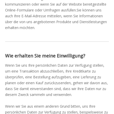
kommunizieren oder wenn Sie auf der Website bereitgestellte
Online-Formulare oder Umfragen ausfüllen.Sie können uns
auch Ihre E-Mail-Adresse mitteilen, wenn Sie Informationen
über die von uns angebotenen Produkte und Dienstleistungen
erhalten möchten.
Wie erhalten Sie meine Einwilligung?
Wenn Sie uns Ihre persönlichen Daten zur Verfügung stellen,
um eine Transaktion abzuschließen, Ihre Kreditkarte zu
überprüfen, eine Bestellung aufzugeben, eine Lieferung zu
planen oder einen Kauf zurückzusenden, gehen wir davon aus,
dass Sie damit einverstanden sind, dass wir Ihre Daten nur zu
diesem Zweck sammeln und verwenden.
Wenn wir Sie aus einem anderen Grund bitten, uns Ihre
persönlichen Daten zur Verfügung zu stellen, beispielsweise zu