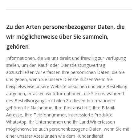
Zu den Arten personenbezogener Daten, die
wir möglicherweise über Sie sammeln,
gehören:
Informationen, die Sie uns direkt und freiwillig zur Verfügung
stellen, um den Kauf- oder Dienstleistungsvertrag
abzuschließen.Wir erfassen Ihre persönlichen Daten, die Sie
uns geben, wenn Sie unsere Dienste nutzen.Wenn Sie
beispielsweise unsere Website besuchen und eine Bestellung
aufgeben, erfassen wir Informationen, die Sie uns während
des Bestellvorgangs mitteilen.Zu diesen Informationen
gehören Ihr Nachname, Ihre Postanschrift, Ihre E-Mail-
Adresse, Ihre Telefonnummer, interessierte Produkte,
WhatsApp, Ihr Unternehmen und Ihr Land.Wir erfassen
möglicherweise auch personenbezogene Daten, wenn Sie mit
einer unserer Abteilungen wie dem Kundendienst