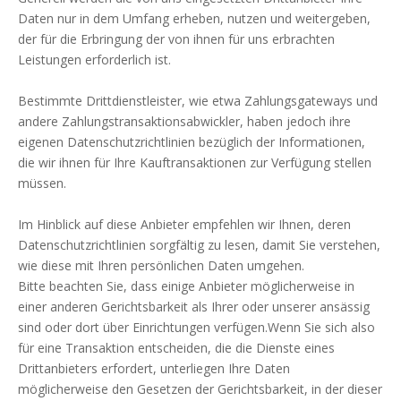
Daten nur in dem Umfang erheben, nutzen und weitergeben,
der für die Erbringung der von ihnen für uns erbrachten
Leistungen erforderlich ist.
Bestimmte Drittdienstleister, wie etwa Zahlungsgateways und
andere Zahlungstransaktionsabwickler, haben jedoch ihre
eigenen Datenschutzrichtlinien bezüglich der Informationen,
die wir ihnen für Ihre Kauftransaktionen zur Verfügung stellen
müssen.
Im Hinblick auf diese Anbieter empfehlen wir Ihnen, deren
Datenschutzrichtlinien sorgfältig zu lesen, damit Sie verstehen,
wie diese mit Ihren persönlichen Daten umgehen.
Bitte beachten Sie, dass einige Anbieter möglicherweise in
einer anderen Gerichtsbarkeit als Ihrer oder unserer ansässig
sind oder dort über Einrichtungen verfügen.Wenn Sie sich also
für eine Transaktion entscheiden, die die Dienste eines
Drittanbieters erfordert, unterliegen Ihre Daten
möglicherweise den Gesetzen der Gerichtsbarkeit, in der dieser