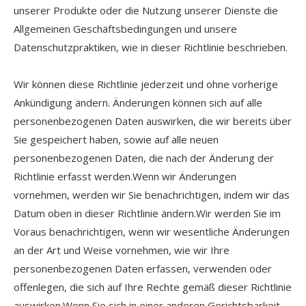
unserer Produkte oder die Nutzung unserer Dienste die
Allgemeinen Geschäftsbedingungen und unsere
Datenschutzpraktiken, wie in dieser Richtlinie beschrieben.
Wir können diese Richtlinie jederzeit und ohne vorherige
Ankündigung ändern. Änderungen können sich auf alle
personenbezogenen Daten auswirken, die wir bereits über
Sie gespeichert haben, sowie auf alle neuen
personenbezogenen Daten, die nach der Änderung der
Richtlinie erfasst werden.Wenn wir Änderungen
vornehmen, werden wir Sie benachrichtigen, indem wir das
Datum oben in dieser Richtlinie ändern.Wir werden Sie im
Voraus benachrichtigen, wenn wir wesentliche Änderungen
an der Art und Weise vornehmen, wie wir Ihre
personenbezogenen Daten erfassen, verwenden oder
offenlegen, die sich auf Ihre Rechte gemäß dieser Richtlinie
auswirken.Wenn Sie sich in einer anderen Gerichtsbarkeit