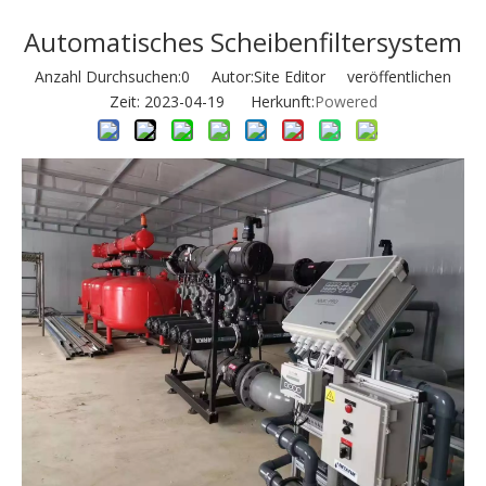
Automatisches Scheibenfiltersystem
Anzahl Durchsuchen:
0
Autor:Site Editor veröffentlichen
Zeit: 2023-04-19 Herkunft:
Powered