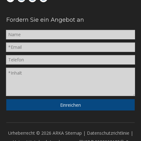
Fordern Sie ein Angebot an
Einreichen
Urheberrecht ©
2026
ARKA
Sitemap
|
Datenschutzrichtlinie
|