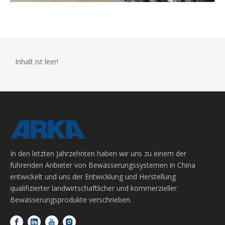
Inhalt ist leer!
In den letzten Jahrzehnten haben wir uns zu einem der
führenden Anbieter von Bewässerungssystemen in China
entwickelt und uns der Entwicklung und Herstellung
qualifizierter landwirtschaftlicher und kommerzieller
Bewässerungsprodukte verschrieben.