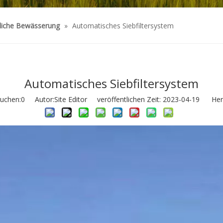
tliche Bewässerung
»
Automatisches Siebfiltersystem
Automatisches Siebfiltersystem
uchen:
0
Autor:Site Editor veröffentlichen Zeit: 2023-04-19 Herk