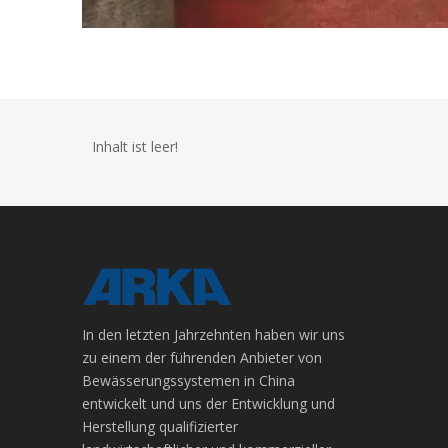
Inhalt ist leer!
In den letzten Jahrzehnten haben wir uns
zu einem der führenden Anbieter von
Bewässerungssystemen in China
entwickelt und uns der Entwicklung und
Herstellung qualifizierter