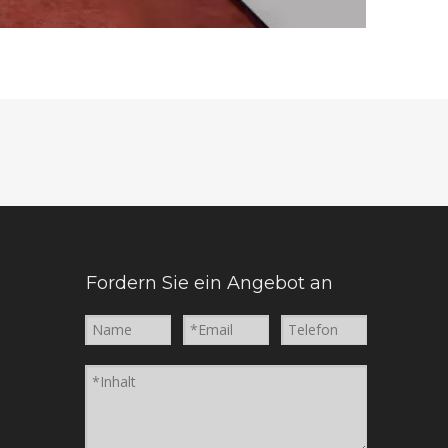
Fordern Sie ein Angebot an