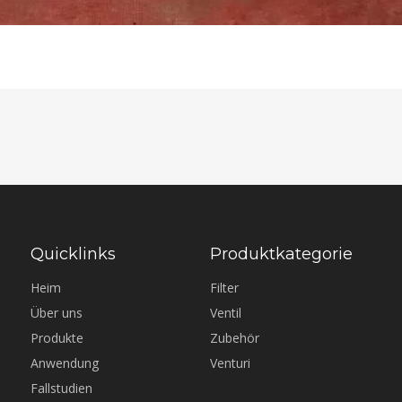
Quicklinks
Produktkategorie
Heim
Filter
Über uns
Ventil
Produkte
Zubehör
Anwendung
Venturi
Fallstudien