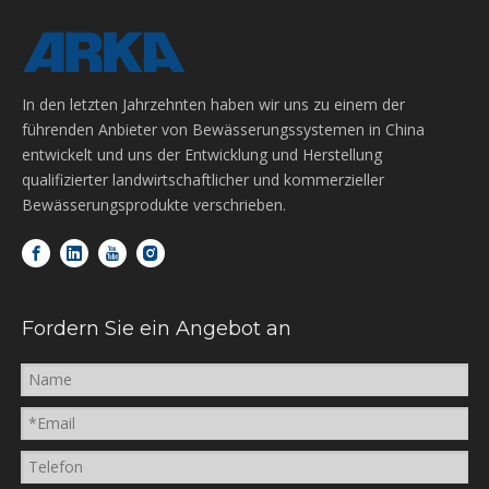
In den letzten Jahrzehnten haben wir uns zu einem der
führenden Anbieter von Bewässerungssystemen in China
entwickelt und uns der Entwicklung und Herstellung
qualifizierter landwirtschaftlicher und kommerzieller
Bewässerungsprodukte verschrieben.
Fordern Sie ein Angebot an