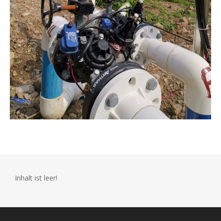
Inhalt ist leer!