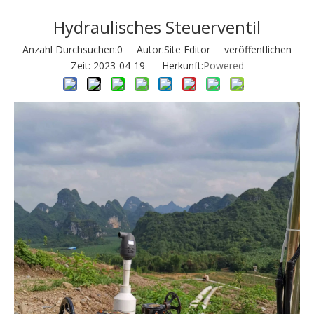
Hydraulisches Steuerventil
Anzahl Durchsuchen:
0
Autor:Site Editor veröffentlichen
Zeit: 2023-04-19 Herkunft:
Powered