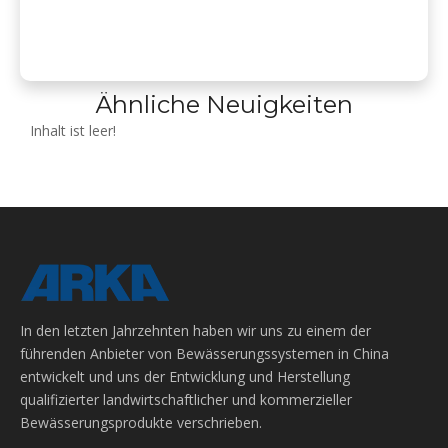
Ähnliche Neuigkeiten
Inhalt ist leer!
In den letzten Jahrzehnten haben wir uns zu einem der
führenden Anbieter von Bewässerungssystemen in China
entwickelt und uns der Entwicklung und Herstellung
qualifizierter landwirtschaftlicher und kommerzieller
Bewässerungsprodukte verschrieben.