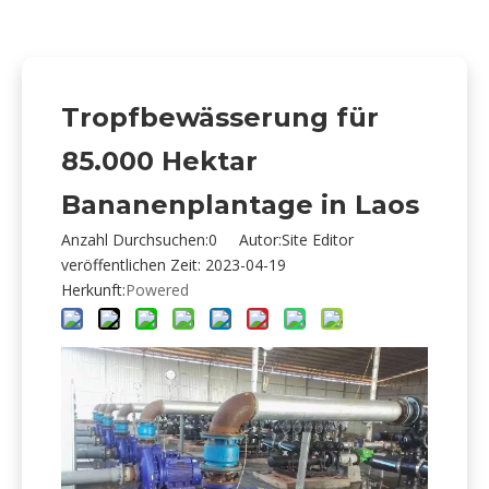
Tropfbewässerung für
85.000 Hektar
Bananenplantage in Laos
Anzahl Durchsuchen:
0
Autor:Site Editor
veröffentlichen Zeit: 2023-04-19
Herkunft:
Powered