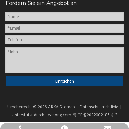
Fordern Sie ein Angebot an
Einreichen
Urheberrecht ©
2026
ARKA
Sitemap
|
Datenschutzrichtlinie
|
Unterstützt durch
Leadong.com
闽ICP备2022002185号-3