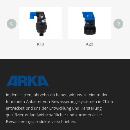
K10
A20
In den letzten Jahrzehnten haben wir uns zu einem der
führenden Anbieter von Bewässerungssystemen in China
entwickelt und uns der Entwicklung und Herstellung
qualifizierter landwirtschaftlicher und kommerzieller
Bewässerungsprodukte verschrieben.