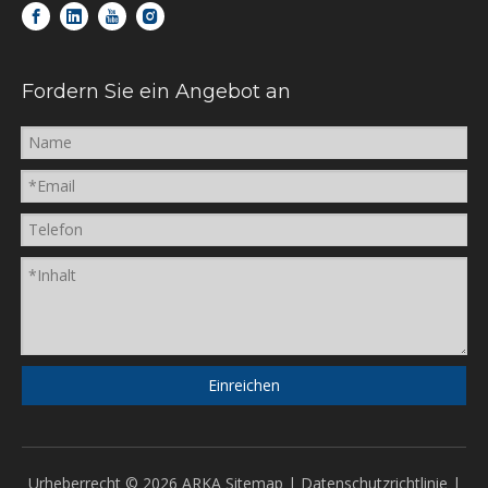
Fordern Sie ein Angebot an
Einreichen
Urheberrecht ©
2026
ARKA
Sitemap
|
Datenschutzrichtlinie
|