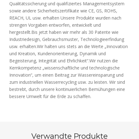
Qualitätssicherung und qualifiziertes Managementsystem
sowie andere Sicherheitszertifikate wie CE, GS, ROHS,
REACH, UL usw. erhalten Unsere Produkte wurden nach
strengen Vorgaben entworfen, entwickelt und
hergestellt.Bis jetzt haben wir mehr als 30 Patente wie
Industriedesign, Gebrauchsmuster, Technologieerfindung
usw. erhalten.Wir halten uns stets an die Werte „Innovation
und Kreation, Kundenorientierung, Dynamik und
Begeisterung, Integrität und Ehrlichkeit“.Wir nutzen die
Kernkompetenz „wissenschaftliche und technologische
Innovation“, um einen Beitrag zur Wassereinsparung und
zum industriellen Wasserrecycling usw. zu leisten. Wir sind
bestrebt, durch unsere kontinuierlichen Bemühungen eine
bessere Umwelt für die Erde zu schaffen.
Verwandte Produkte