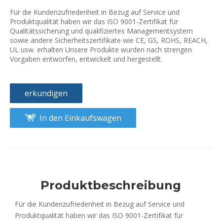
Für die Kundenzufriedenheit in Bezug auf Service und
Produktqualität haben wir das ISO 9001-Zertifikat für
Qualitätssicherung und qualifiziertes Managementsystem
sowie andere Sicherheitszertifikate wie CE, GS, ROHS, REACH,
UL usw. erhalten Unsere Produkte wurden nach strengen
Vorgaben entworfen, entwickelt und hergestellt.
erkundigen
In den Einkaufswagen
Produktbeschreibung
Für die Kundenzufriedenheit in Bezug auf Service und
Produktqualität haben wir das ISO 9001-Zertifikat für