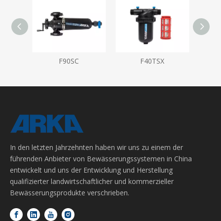
F90SC
F40TSX
In den letzten Jahrzehnten haben wir uns zu einem der
führenden Anbieter von Bewässerungssystemen in China
entwickelt und uns der Entwicklung und Herstellung
qualifizierter landwirtschaftlicher und kommerzieller
Bewässerungsprodukte verschrieben.