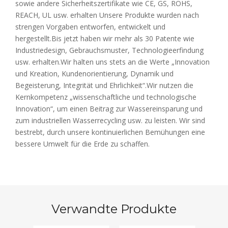
sowie andere Sicherheitszertifikate wie CE, GS, ROHS,
REACH, UL usw. erhalten Unsere Produkte wurden nach
strengen Vorgaben entworfen, entwickelt und
hergestellt.Bis jetzt haben wir mehr als 30 Patente wie
Industriedesign, Gebrauchsmuster, Technologieerfindung
usw. erhalten.Wir halten uns stets an die Werte „Innovation
und Kreation, Kundenorientierung, Dynamik und
Begeisterung, Integrität und Ehrlichkeit“.Wir nutzen die
Kernkompetenz „wissenschaftliche und technologische
Innovation“, um einen Beitrag zur Wassereinsparung und
zum industriellen Wasserrecycling usw. zu leisten. Wir sind
bestrebt, durch unsere kontinuierlichen Bemühungen eine
bessere Umwelt für die Erde zu schaffen.
Verwandte Produkte