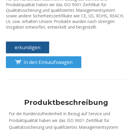
Produktqualität haben wir das ISO 9001-Zertifikat für
Qualitätssicherung und qualifiziertes Managementsystem
sowie andere Sicherheitszertifikate wie CE, GS, ROHS, REACH,
UL usw. erhalten Unsere Produkte wurden nach strengen
Vorgaben entworfen, entwickelt und hergestellt.
erkundigen
In den Einkaufswagen
Produktbeschreibung
Für die Kundenzufriedenheit in Bezug auf Service und
Produktqualität haben wir das ISO 9001-Zertifikat für
Qualitätssicherung und qualifiziertes Managementsystem