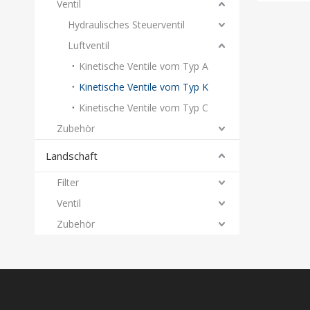
Ventil
Hydraulisches Steuerventil
Luftventil
Kinetische Ventile vom Typ A
Kinetische Ventile vom Typ K
Kinetische Ventile vom Typ C
Zubehör
Landschaft
Filter
Ventil
Zubehör