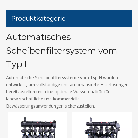
Produktkategorie
Automatisches
Scheibenfiltersystem vom
Typ H
Automatische Scheibenfiltersysteme vom Typ H wurden
entwickelt, um vollständige und automatisierte Filterlösungen
bereitzustellen und eine optimale Wasserqualität für
landwirtschaftliche und kommerzielle
Bewässerungsanwendungen sicherzustellen.