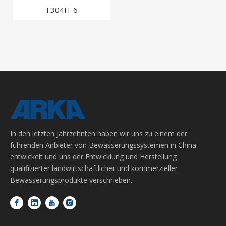
F304H-6
In den letzten Jahrzehnten haben wir uns zu einem der
führenden Anbieter von Bewässerungssystemen in China
entwickelt und uns der Entwicklung und Herstellung
qualifizierter landwirtschaftlicher und kommerzieller
Bewässerungsprodukte verschrieben.