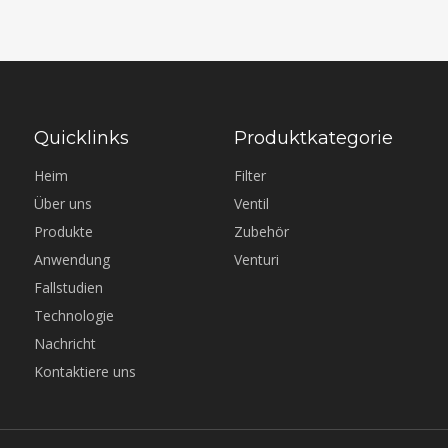
Quicklinks
Produktkategorie
Heim
Filter
Über uns
Ventil
Produkte
Zubehör
Anwendung
Venturi
Fallstudien
Technologie
Nachricht
Kontaktiere uns