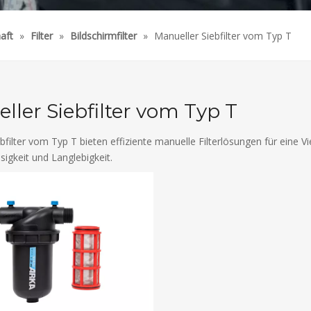
aft
»
Filter
»
Bildschirmfilter
»
Manueller Siebfilter vom Typ T
ller Siebfilter vom Typ T
bfilter vom Typ T bieten effiziente manuelle Filterlösungen für eine
sigkeit und Langlebigkeit.