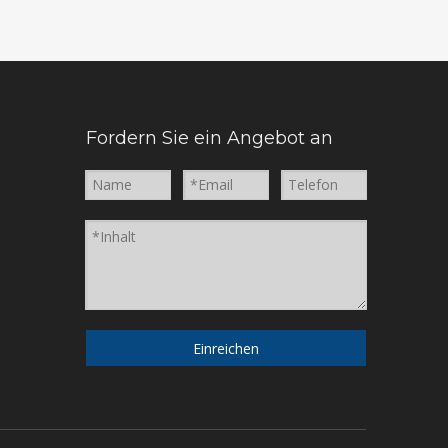
Fordern Sie ein Angebot an
Einreichen