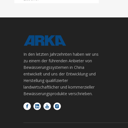
In den letzten Jahrzehnten haben wir uns
zu einem der führenden Anbieter von
Bewässerungssystemen in China
entwickelt und uns der Entwicklung und
Herstellung qualifizierter
landwirtschaftlicher und kommerzieller
Bewässerungsprodukte verschrieben.