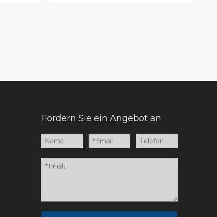
Fordern Sie ein Angebot an