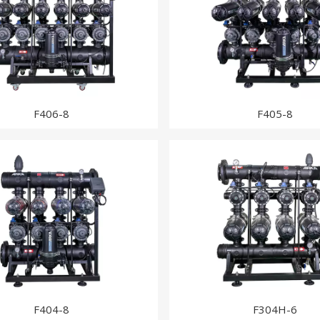
F406-8
F405-8
F404-8
F304H-6