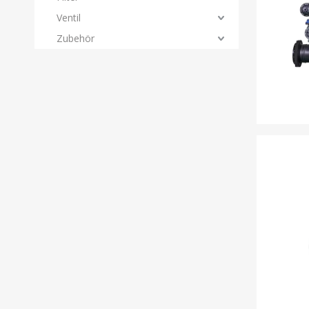
Ventil
Zubehör