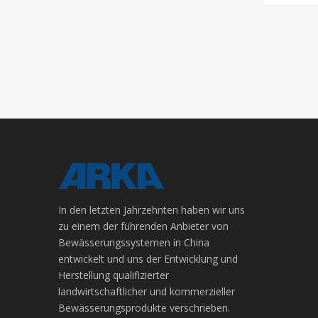
In den letzten Jahrzehnten haben wir uns
zu einem der führenden Anbieter von
Bewässerungssystemen in China
entwickelt und uns der Entwicklung und
Herstellung qualifizierter
landwirtschaftlicher und kommerzieller
Bewässerungsprodukte verschrieben.