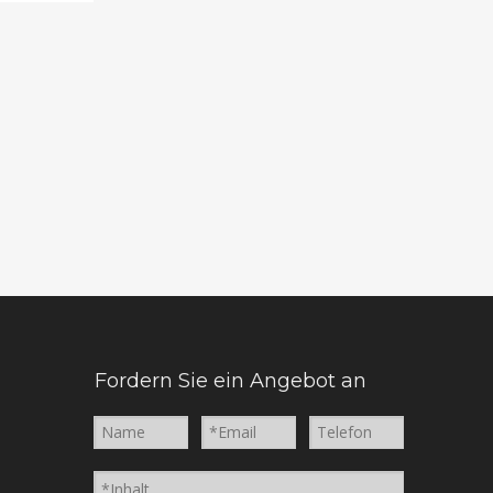
Fordern Sie ein Angebot an