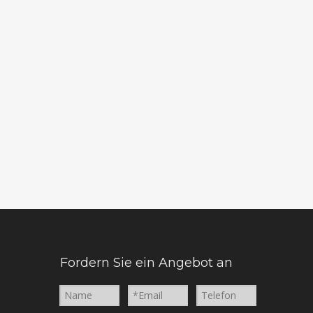
Fordern Sie ein Angebot an