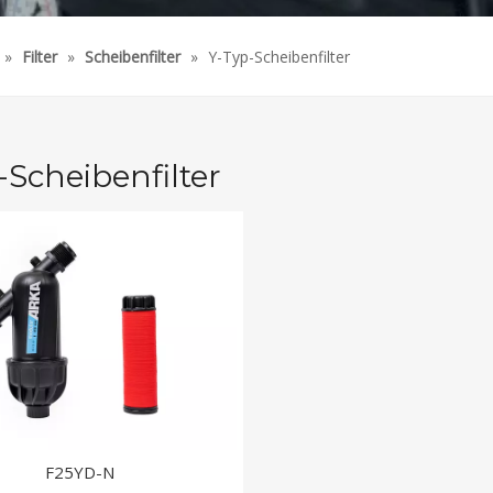
»
Filter
»
Scheibenfilter
»
Y-Typ-Scheibenfilter
-Scheibenfilter
F25YD-N