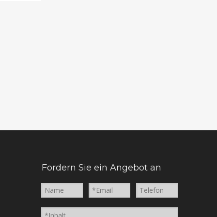
Fordern Sie ein Angebot an