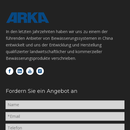
In den letzten Jahrzehnten haben wir uns zu einem der
führenden Anbieter von Bewässerungssystemen in China
entwickelt und uns der Entwicklung und Herstellung
qualifizierter landwirtschaftlicher und kommerzieller
Bewässerungsprodukte verschrieben.
Fordern Sie ein Angebot an