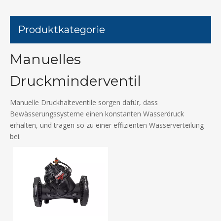
Produktkategorie
Manuelles
Druckminderventil
Manuelle Druckhalteventile sorgen dafür, dass
Bewässerungssysteme einen konstanten Wasserdruck
erhalten, und tragen so zu einer effizienten Wasserverteilung
bei.