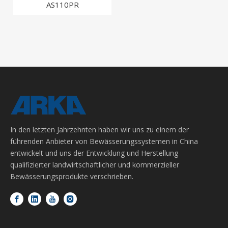
AS110PR
In den letzten Jahrzehnten haben wir uns zu einem der
führenden Anbieter von Bewässerungssystemen in China
entwickelt und uns der Entwicklung und Herstellung
qualifizierter landwirtschaftlicher und kommerzieller
Bewässerungsprodukte verschrieben.